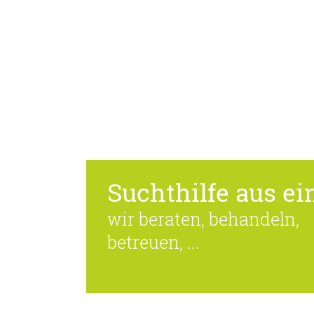
Suchthilfe aus ein
wir beraten, behandeln,
betreuen, ...